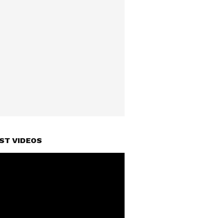
ST VIDEOS