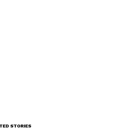
TED STORIES