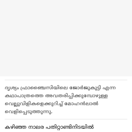
ദൃശ്യം ഫ്രാഞ്ചൈസിയിലെ ജോര്‍ജുകുട്ടി എന്ന
കഥാപാത്രത്തെ അവതരിപ്പിക്കുമ്പോഴുള്ള
വെല്ലുവിളികളെക്കുറിച്ച് മോഹന്‍ലാല്‍
വെളിപ്പെടുത്തുന്നു.
കഴിഞ്ഞ നാലര പതിറ്റാണ്ടിനിടയില്‍