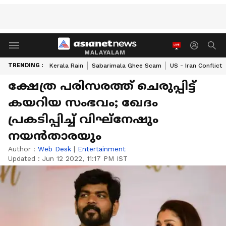
MALAYALAM
TRENDING :
Kerala Rain
Sabarimala Ghee Scam
US - Iran Conflict
ക്ഷേത്ര പരിസരത്ത് ചെരുപ്പിട്ട്
കയറിയ സംഭവം; ഖേദം
പ്രകടിപ്പിച്ച് വിഘ്‌നേഷും
നയന്‍താരയും
Author :
Web Desk
|
Entertainment
Updated :
Jun 12 2022, 11:17 PM IST