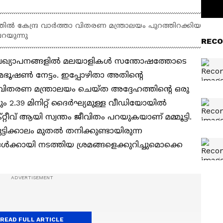
്തില്‍ കേന്ദ്ര വാര്‍ത്താ വിതരണ മന്ത്രാലയം പുറത്തിറക്കിയ
പറയുന്നു
RECO
രഖ്യാപനങ്ങളില്‍ മലയാളികള്‍ സന്തോഷത്തോടെ
പത്മഭൂഷണ്‍ നേട്ടം. ഇപ്പോഴിതാ അതിന്‍റെ
താ വിതരണ മന്ത്രാലയം ചെയ്ത അദ്ദേഹത്തിന്‍റെ ഒരു
2.39 മിനിറ്റ് ദൈര്‍ഘ്യമുള്ള വീഡിയോയില്‍
്റീവ് ആയി സ്വന്തം ജീവിതം പറയുകയാണ് മമ്മൂട്ടി.
ടിക്കാലം മുതല്‍ തനിക്കുണ്ടായിരുന്ന
‍ക്കായി നടത്തിയ ശ്രമങ്ങളെക്കുറിച്ചുമൊക്കെ
READ FULL ARTICLE