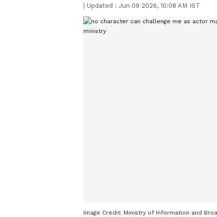
|
Updated :
Jun 09 2026, 10:08 AM IST
Image Credit:
Ministry of Information and Bro