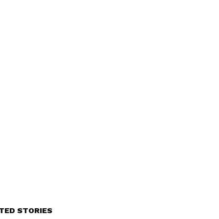
TED STORIES