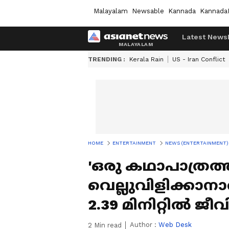
Malayalam
Newsable
Kannada
Kannada
Latest News
TRENDING :
Kerala Rain
US - Iran Conflict
HOME
ENTERTAINMENT
NEWS (ENTERTAINMENT)
'ഒരു കഥാപാത്രത്
വെല്ലുവിളിക്കാന
2.39 മിനിറ്റില്‍ ജീ
Author :
Web Desk
2
Min read