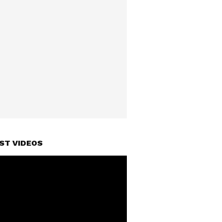
ST VIDEOS