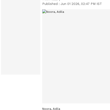
Published :
Jun 01 2026, 02:47 PM IST
Noora, Adila