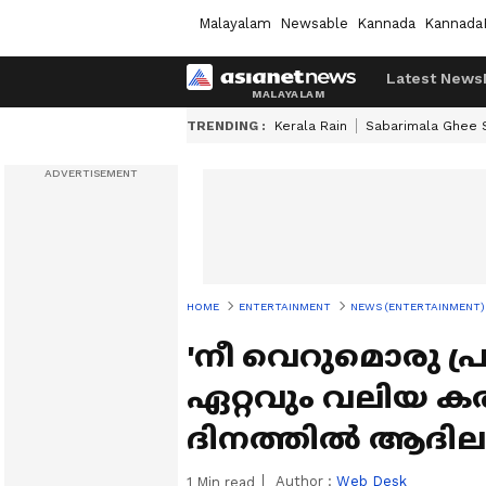
Malayalam
Newsable
Kannada
Kannada
Latest News
TRENDING :
Kerala Rain
Sabarimala Ghee
HOME
ENTERTAINMENT
NEWS (ENTERTAINMENT)
'നീ വെറുമൊരു പ്ര
ഏറ്റവും വലിയ ക
ദിനത്തിൽ ആദില
Author :
Web Desk
1
Min read