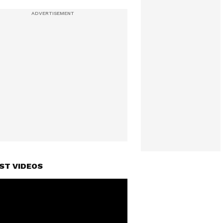
ST VIDEOS