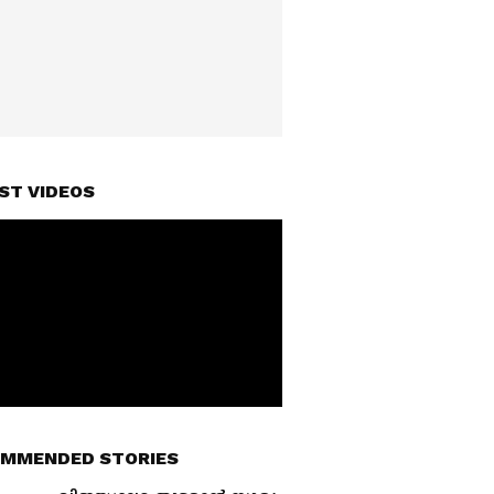
ST VIDEOS
MMENDED STORIES