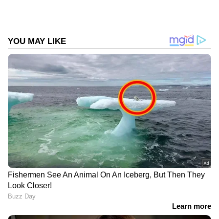
Follow Us
DOWNLOAD APP