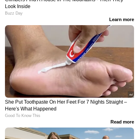
RECOMMENDED STORIES