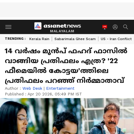
MALAYALAM
TRENDING :
Kerala Rain
Sabarimala Ghee Scam
US - Iran Conflict
14 വര്‍ഷം മുന്‍പ് ഫഹദ് ഫാസില്‍
വാങ്ങിയ പ്രതിഫലം എത്ര? '22
ഫീമെയില്‍ കോട്ടയ'ത്തിലെ
പ്രതിഫലം പറഞ്ഞ് നിര്‍മ്മാതാവ്
Author :
Web Desk
|
Entertainment
Published :
Apr 20 2026, 05:49 PM IST