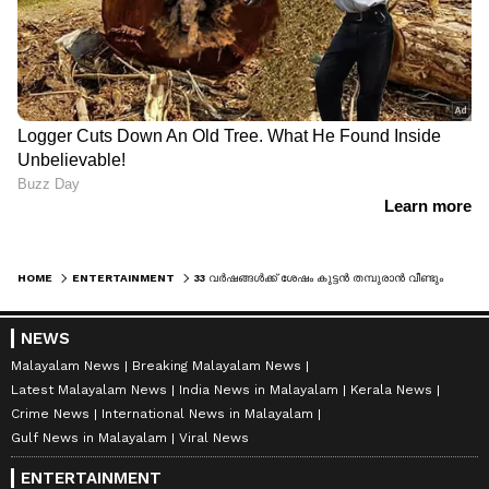
HOME
ENTERTAINMENT
33 വർഷങ്ങൾക്ക് ശേഷം കുട്ടൻ തമ്പുരാൻ വീണ്ടും മുചുകുന്നിൽ; നൊസ്റ്റാൾജിയയെന്ന് മനോജ് കെ ജയൻ
NEWS
Malayalam News
Breaking Malayalam News
Latest Malayalam News
India News in Malayalam
Kerala News
Crime News
International News in Malayalam
Gulf News in Malayalam
Viral News
ENTERTAINMENT