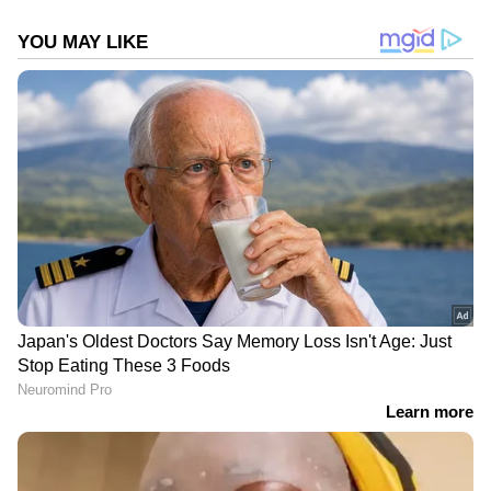
DOWNLOAD APP
RECOMMENDED STORIES