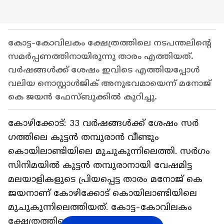
കോട്ട-കോവിലകം ക്ഷേത്രത്തിലെ നടപന്തലിന്റെ
സമർപ്പണത്തിനായിരുന്നു താരം എത്തിയത്.
വർഷങ്ങൾക്ക് ശേഷം ഇവിടെ എത്തിയപ്പോൾ
വലിയ നൊസ്റ്റാൾജിക് അനുഭവമായെന്ന് മനോജ്
കെ ജയൻ ഫേസ്ബുക്കിൽ കുറിച്ചു.
കോഴിക്കോട്: 33 വർഷങ്ങൾക്ക് ശേഷം സർ​
ഗത്തിലെ കുട്ടൻ തമ്പുരാൻ വീണ്ടും
കൊയിലാണ്ടിയിലെ മുചുകുന്നിലെത്തി. സര്‍ഗം
സിനിമയിൽ കുട്ടൻ തമ്പുരാനായി വേഷമിട്ട
മലയാളികളുടെ പ്രിയപ്പെട്ട താരം മനോജ് കെ
ജയനാണ് കോഴിക്കോട് കൊയിലാണ്ടിയിലെ
മുചുകുന്നിലെത്തിയത്. കോട്ട-കോവിലകം
ക്ഷേത്രത്തിലെ നടപന്തലിന്റെ