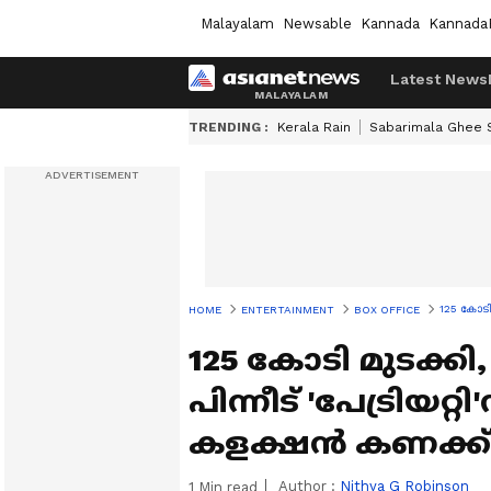
Malayalam
Newsable
Kannada
Kannada
Latest News
TRENDING :
Kerala Rain
Sabarimala Ghee
125 കോടി 
HOME
ENTERTAINMENT
BOX OFFICE
125 കോടി മുടക്കി,
പിന്നീട് 'പേട്രിയറ്റ
കളക്ഷൻ കണക്ക്
Author :
Nithya G Robinson
1
Min read