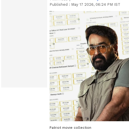
Published :
May 17 2026, 06:24 PM IST
Patriot movie collection