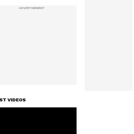
ST VIDEOS