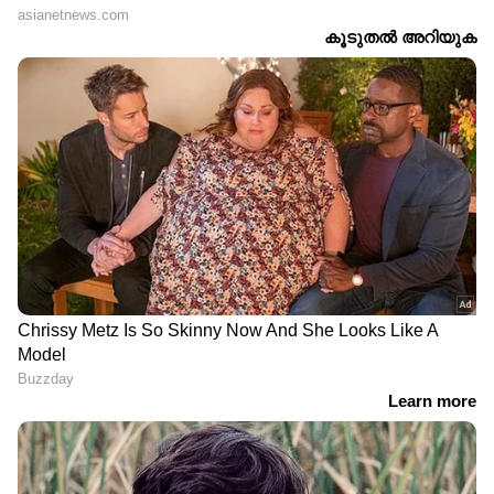
DOWNLOAD APP
RECOMMENDED STORIES