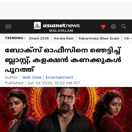
MALAYALAM
TRENDING :
Onam 2026
Kerala Rain
Sabarimala Ghee Scam
US -
ബോക്സ് ഓഫീസിനെ ഞെട്ടിച്ച്
ബ്ലാസ്റ്റ്, കളക്ഷൻ കണക്കുകള്‍
പുറത്ത്
Author :
Web Desk
|
Entertainment
Published :
Jun 04 2026, 10:02 AM IST