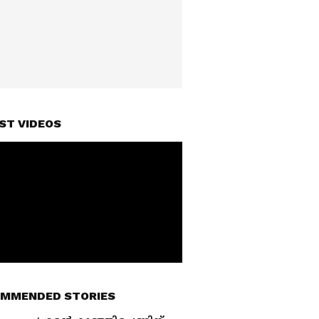
ST VIDEOS
MMENDED STORIES