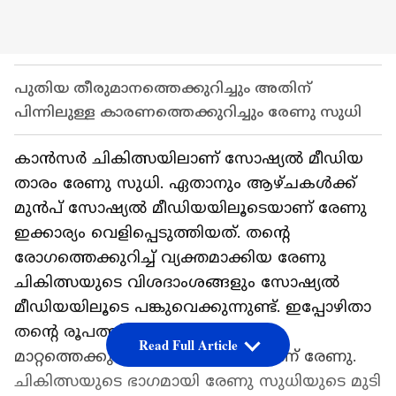
പുതിയ തീരുമാനത്തെക്കുറിച്ചും അതിന്
പിന്നിലുള്ള കാരണത്തെക്കുറിച്ചും രേണു സുധി
കാന്‍സര്‍ ചികിത്സയിലാണ് സോഷ്യല്‍ മീഡിയ
താരം രേണു സുധി. ഏതാനും ആഴ്ചകള്‍ക്ക്
മുന്‍പ് സോഷ്യല്‍ മീഡിയയിലൂടെയാണ് രേണു
ഇക്കാര്യം വെളിപ്പെടുത്തിയത്. തന്‍റെ
രോഗത്തെക്കുറിച്ച് വ്യക്തമാക്കിയ രേണു
ചികിത്സയുടെ വിശദാംശങ്ങളും സോഷ്യല്‍
മീഡിയയിലൂടെ പങ്കുവെക്കുന്നുണ്ട്. ഇപ്പോഴിതാ
തന്‍റെ രൂപത്തില്‍ വരുത്തിയ ഒരു
Read Full Article
മാറ്റത്തെക്കുറിച്ച് അറിയിക്കുകയാണ് രേണു.
ചികിത്സയുടെ ഭാഗമായി രേണു സുധിയുടെ മുടി