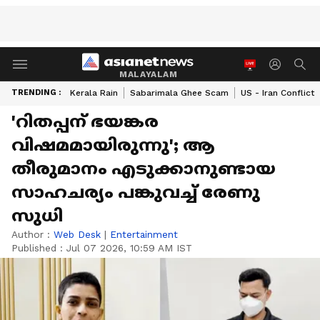
MALAYALAM
TRENDING :
Kerala Rain
Sabarimala Ghee Scam
US - Iran Conflict
'റിതപ്പന് ഭയങ്കര
വിഷമമായിരുന്നു'; ആ
തീരുമാനം എടുക്കാനുണ്ടായ
സാഹചര്യം പങ്കുവച്ച് രേണു
സുധി
Author :
Web Desk
|
Entertainment
Published :
Jul 07 2026, 10:59 AM IST