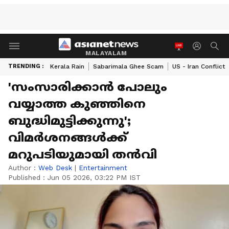
MALAYALAM
TRENDING :
Kerala Rain
Sabarimala Ghee Scam
US - Iran Conflict
'സംസാരിക്കാൻ പോലും
വയ്യാത്ത കുഞ്ഞിനെ
ബുദ്ധിമുട്ടിക്കുന്നു';
വിമർശനങ്ങൾക്ക്
മറുപടിയുമായി തൻവി
Author :
Web Desk
|
Entertainment
Published :
Jun 05 2026, 03:22 PM IST