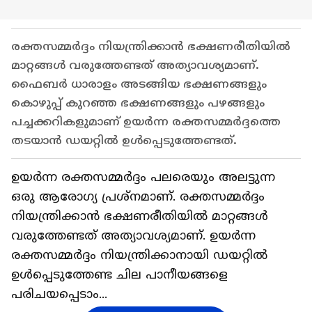
രക്തസമ്മര്‍ദ്ദം നിയന്ത്രിക്കാന്‍ ഭക്ഷണരീതിയില്‍
മാറ്റങ്ങള്‍ വരുത്തേണ്ടത് അത്യാവശ്യമാണ്.
ഫൈബര്‍ ധാരാളം അടങ്ങിയ ഭക്ഷണങ്ങളും
കൊഴുപ്പ് കുറഞ്ഞ ഭക്ഷണങ്ങളും പഴങ്ങളും
പച്ചക്കറികളുമാണ് ഉയര്‍ന്ന രക്തസമ്മര്‍ദ്ദത്തെ
തടയാന്‍ ഡയറ്റില്‍ ഉള്‍പ്പെടുത്തേണ്ടത്.
ഉയര്‍ന്ന രക്തസമ്മര്‍ദ്ദം പലരെയും അലട്ടുന്ന
ഒരു ആരോഗ്യ പ്രശ്നമാണ്. രക്തസമ്മര്‍ദ്ദം
നിയന്ത്രിക്കാന്‍ ഭക്ഷണരീതിയില്‍ മാറ്റങ്ങള്‍
വരുത്തേണ്ടത് അത്യാവശ്യമാണ്. ഉയര്‍ന്ന
രക്തസമ്മര്‍ദ്ദം നിയന്ത്രിക്കാനായി ഡയറ്റില്‍
ഉള്‍പ്പെടുത്തേണ്ട ചില പാനീയങ്ങളെ
പരിചയപ്പെടാം...