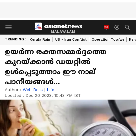
MALAYALAM
TRENDING :
Kerala Rain
US - Iran Conflict
Operation Toofan
Ker
ഉയര്‍ന്ന രക്തസമ്മര്‍ദ്ദത്തെ
കുറയ്ക്കാന്‍ ഡയറ്റില്‍
ഉള്‍പ്പെടുത്താം ഈ നാല്
പാനീയങ്ങള്‍...
Author :
Web Desk
|
Life
Updated :
Dec 20 2023, 10:43 PM IST