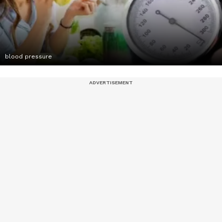
blood pressure