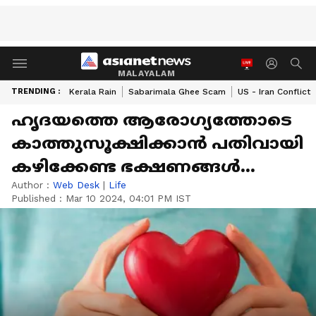
MALAYALAM
TRENDING :
Kerala Rain
Sabarimala Ghee Scam
US - Iran Conflict
ഹൃദയത്തെ ആരോഗ്യത്തോടെ
കാത്തുസൂക്ഷിക്കാന്‍ പതിവായി
കഴിക്കേണ്ട ഭക്ഷണങ്ങള്‍...
Author :
Web Desk
|
Life
Published :
Mar 10 2024, 04:01 PM IST