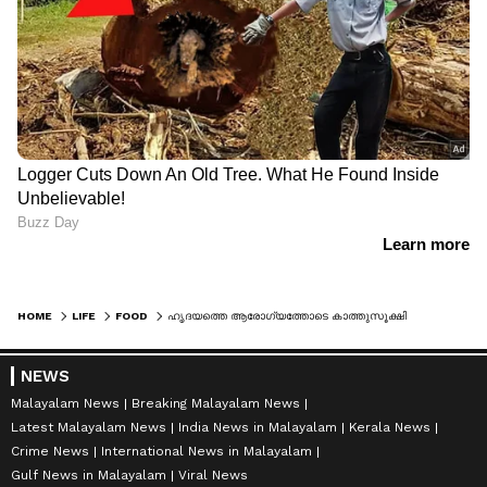
HOME
LIFE
FOOD
ഹൃദയത്തെ ആരോഗ്യത്തോടെ കാത്തുസൂക്ഷിക്കാന്‍ പതിവായി കഴിക്കേണ്ട ഭക്ഷണങ്ങള്‍...
NEWS
Malayalam News
Breaking Malayalam News
Latest Malayalam News
India News in Malayalam
Kerala News
Crime News
International News in Malayalam
Gulf News in Malayalam
Viral News