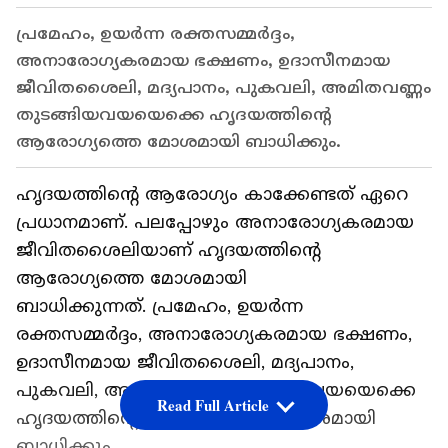
പ്രമേഹം, ഉയര്‍ന്ന രക്തസമ്മര്‍ദ്ദം,
അനാരോഗ്യകരമായ ഭക്ഷണം, ഉദാസീനമായ
ജീവിതശൈലി, മദ്യപാനം, പുകവലി, അമിതവണ്ണം
തുടങ്ങിയവയയെക്കെ ഹൃദയത്തിന്‍റെ
ആരോഗ്യത്തെ മോശമായി ബാധിക്കും.
ഹൃദയത്തിന്‍റെ ആരോഗ്യം കാക്കേണ്ടത് ഏറെ
പ്രധാനമാണ്. പലപ്പോഴും അനാരോഗ്യകരമായ
ജീവിതശൈലിയാണ് ഹൃദയത്തിന്‍റെ
ആരോഗ്യത്തെ മോശമായി
ബാധിക്കുന്നത്. പ്രമേഹം, ഉയര്‍ന്ന
രക്തസമ്മര്‍ദ്ദം, അനാരോഗ്യകരമായ ഭക്ഷണം,
ഉദാസീനമായ ജീവിതശൈലി, മദ്യപാനം,
പുകവലി, അമിതവണ്ണം തുടങ്ങിയവയയെക്കെ
Read Full Article
ഹൃദയത്തിന്‍റെ ആരോഗ്യത്തെ മോശമായി
ബാധിക്കും.