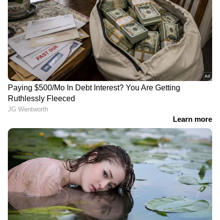
DOWNLOAD APP