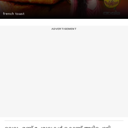
french toast