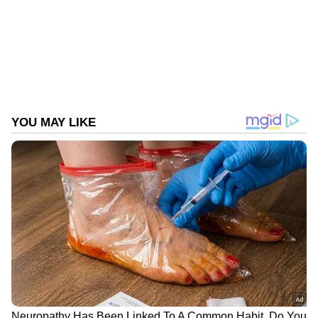
Follow Us
DOWNLOAD APP