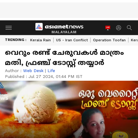
MALAYALAM
TRENDING :
Kerala Rain
US - Iran Conflict
Operation Toofan
Ker
വെറും രണ്ട് ചേരുവകൾ മാത്രം
മതി, ഫ്രഞ്ച് ടോസ്റ്റ് തയ്യാർ
Author :
Web Desk
|
Life
Published :
Jul 27 2024, 01:44 PM IST