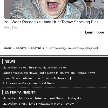
HOME
SPORTS
FOOTBALL
മെസി നയിക്കും, സെനേസിയും ബ്യുവേണ്ടിയയുമില്ല; ലോക കിരീടം നിലനിര്‍ത്താന്‍ അര്‍ജന്റൈന്‍ സംഘം തയ്യാര്‍
NEWS
Malayalam News
Breaking Malayalam News
Latest Malayalam News
India News in Malayalam
Kerala News
Crime News
International News in Malayalam
Gulf News in Malayalam
Viral News
ENTERTAINMENT
Malayalam Film New
Entertainment News in Malayalam
Malayalam Short Films
Malayalam Movie Review