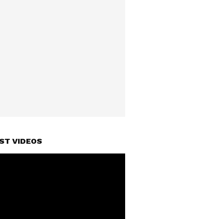
ST VIDEOS