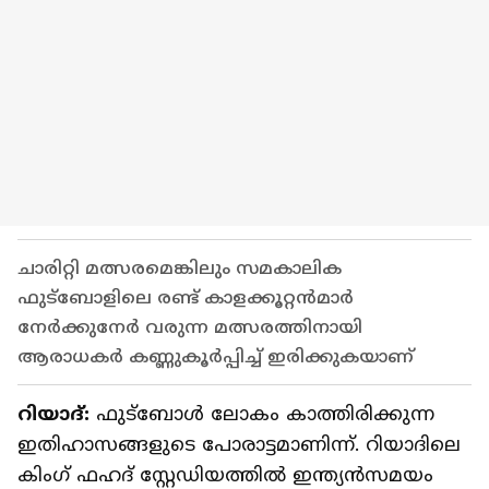
ചാരിറ്റി മത്സരമെങ്കിലും സമകാലിക
ഫുട്ബോളിലെ രണ്ട് കാളക്കൂറ്റന്‍മാര്‍
നേര്‍ക്കുനേര്‍ വരുന്ന മത്സരത്തിനായി
ആരാധകര്‍ കണ്ണുകൂര്‍പ്പിച്ച് ഇരിക്കുകയാണ്
റിയാദ്:
ഫുട്ബോള്‍ ലോകം കാത്തിരിക്കുന്ന
ഇതിഹാസങ്ങളുടെ പോരാട്ടമാണിന്ന്. റിയാദിലെ
കിംഗ് ഫഹദ് സ്റ്റേഡിയത്തില്‍ ഇന്ത്യന്‍സമയം