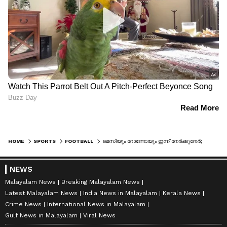
HOME
SPORTS
FOOTBALL
മെസിയും റോണോയും ഇന്ന് നേര്‍ക്കുനേര്‍; ഗോട്ടുകളുടെ പോരാട്ടം കാണാനുള്ള വഴികള്‍
NEWS
Malayalam News
Breaking Malayalam News
Latest Malayalam News
India News in Malayalam
Kerala News
Crime News
International News in Malayalam
Gulf News in Malayalam
Viral News