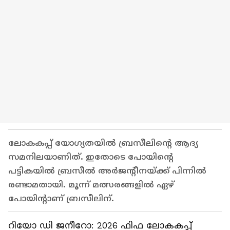
ലോകകപ്പ് യോഗ്യതയില്‍ ബ്രസീലിന്റെ ആദ്യ
സമനിലയാണിത്. ഇതോടെ പോയിന്റെ
പട്ടികയില്‍ ബ്രസീല്‍ അര്‍ജന്റീനയ്ക്ക് പിന്നില്‍
രണ്ടാമതായി. മൂന്ന് മത്സരങ്ങളില്‍ ഏഴ്
പോയിന്റാണ് ബ്രസീലിന്.
റിയോ ഡി ജനീറോ: 2026 ഫിഫ ലോകകപ്പ്