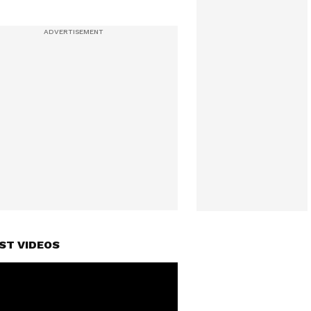
ST VIDEOS