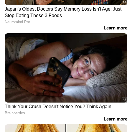
DOWNLOAD APP
RECOMMENDED STORIES