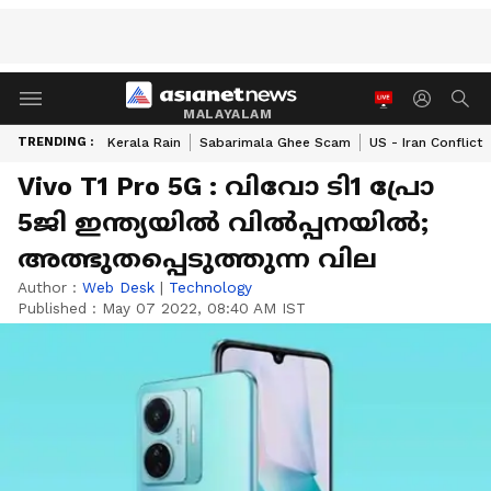
MALAYALAM
TRENDING :
Kerala Rain
Sabarimala Ghee Scam
US - Iran Conflict
Vivo T1 Pro 5G : വിവോ ടി1 പ്രോ
5ജി ഇന്ത്യയില്‍ വില്‍പ്പനയില്‍;
അത്ഭുതപ്പെടുത്തുന്ന വില
Author :
Web Desk
|
Technology
Published :
May 07 2022, 08:40 AM IST