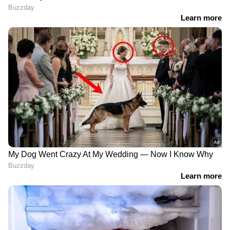
LATEST VIDEOS