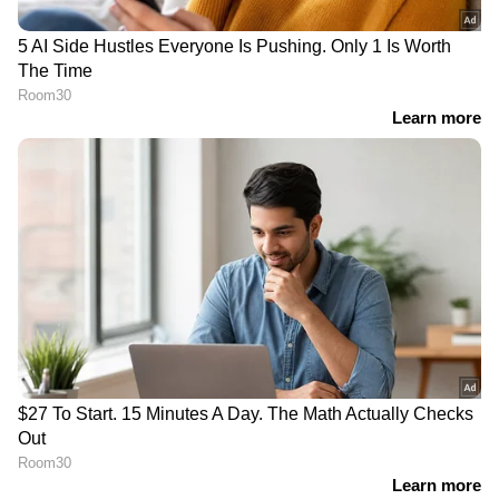
DOWNLOAD APP
RECOMMENDED STORIES