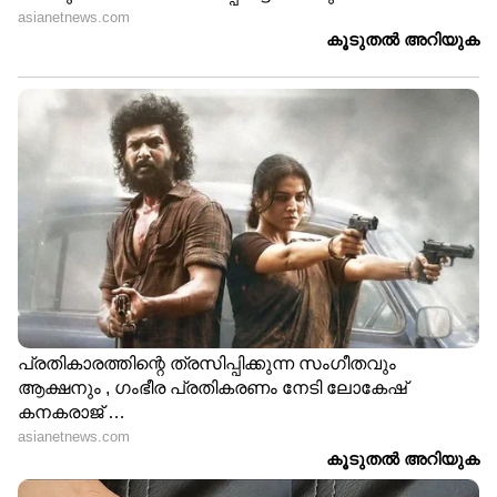
DOWNLOAD APP
RECOMMENDED STORIES