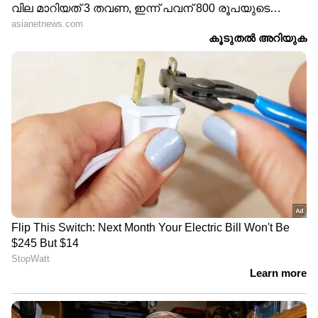
DOWNLOAD APP
RECOMMENDED STORIES