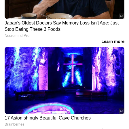
LATEST VIDEOS