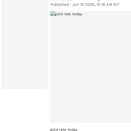
Published :
Jun 10 2026, 10:16 AM IST
gold rate today