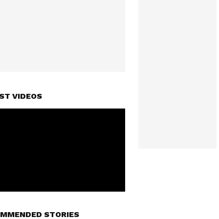
ST VIDEOS
MMENDED STORIES