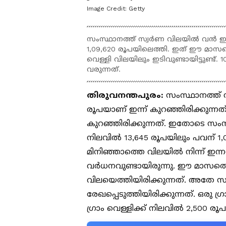
Image Credit:
Getty
സംസ്ഥാനത്ത് സ്വർണ വിലയിൽ വൻ ഇടിവ
1,09,620 രൂപയിലെത്തി. ഇത് ഈ മാസത്
വെള്ളി വിലയിലും ഇടിവുണ്ടായിട്ടുണ്ട്.
വരുന്നത്.
തിരുവനന്തപുരം:
സംസ്ഥാനത്ത് സ
രൂപയാണ് ഇന്ന് കുറഞ്ഞിരിക്കുന്നത
കുറഞ്ഞിരിക്കുന്നത്. ഇതോടെ സംസ്ഥാ
നിലവിൽ 13,645 രൂപയിലും പവന് 1,0
മിനിഞ്ഞാത്തെ വിലയിൽ നിന്ന് ഇന
വർധനവുണ്ടായിരുന്നു. ഈ മാസത്ത
വിലയെത്തിയിരിക്കുന്നത്. അതേ സ
രേഖപ്പെടുത്തിയിരിക്കുന്നത്. ഒരു 
ഗ്രാം വെള്ളിക്ക് നിലവിൽ 2,500 രൂ