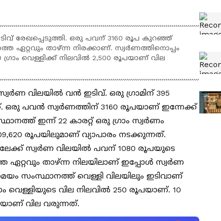
് രേഖപ്പെടുത്തി. ഒരു പവന് 3160 രൂപ കുറഞ്ഞ്
തെ ഏറ്റവും താഴ്ന്ന നിരക്കാണ്. സ്വർണത്തിനൊപ്പം
 10 ഗ്രാം വെള്ളിക്ക് നിലവിൽ 2,500 രൂപയാണ് വില
്വർണ വിലയിൽ വൻ ഇടിവ്. ഒരു ഗ്രാമിന് 395
്. ഒരു പവൻ സ്വർണത്തിന് 3160 രൂപയാണ് ഇന്നേക്ക്
നത്ത് ഇന്ന് 22 കാരറ്റ് ഒരു ഗ്രാം സ്വർണം
9,620 രൂപയിലുമാണ് വ്യാപാരം നടക്കുന്നത്.
്നലേക്ക് സ്വർണ വിലയിൽ പവന് 1080 രൂപയുടെ
െ ഏറ്റവും താഴ്ന്ന നിലയിലാണ് ഇപ്പോൾ സ്വർണ
മയം സംസ്ഥാനത്ത് വെള്ളി വിലയിലും ഇടിവാണ്
ഗ്രാം വെള്ളിയുടെ വില നിലവിൽ 250 രൂപയാണ്. 10
പയാണ് വില വരുന്നത്.