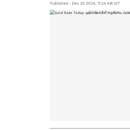
Published :
Dec 25 2024, 11:24 AM IST