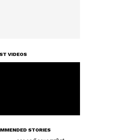
ST VIDEOS
MMENDED STORIES