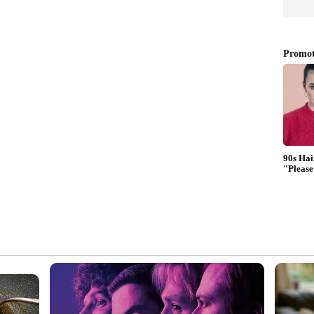
ിന് 440 രൂപ കുറഞ്ഞു. വിപണി വില 57,840 രൂപ
ന് 720 രൂപ കുറഞ്ഞു. വിപണി വില 57,120 രൂപ
ില്ല. വിപണി വില 57,120 രൂപ
ില്ല. വിപണി വില 57,120 രൂപ
ന് 80 രൂപ ഉയർന്നു. വിപണി വില 57,200 രൂപ
ന് 120 രൂപ കുറഞ്ഞു. വിപണി വില 57,080 രൂപ
ന് 520 രൂപ കുറഞ്ഞു. വിപണി വില 56,560 രൂപ
ന് 240 രൂപ കുറഞ്ഞു. വിപണി വില 56,320 രൂപ
് 480 രൂപ ഉയർന്നു. വിപണി വില 56,800 രൂപ
ില്ല. വിപണി വില 56,800 രൂപ
ില്ല. വിപണി വില 56,800 രൂപ
ന് 80 രൂപ കുറഞ്ഞു. വിപണി വില 56,720 രൂപ
ന് 80 രൂപ ഉയർന്നു. വിപണി വില 56,800 രൂപ