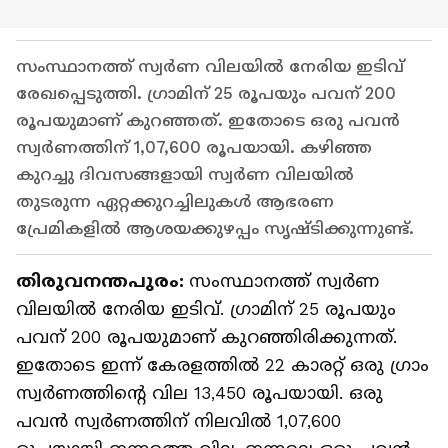
സംസ്ഥാനത്ത് സ്വർണ വിലയിൽ നേരിയ ഇടിവ്
രേഖപ്പെടുത്തി. ഗ്രാമിന് 25 രൂപയും പവന് 200
രൂപയുമാണ് കുറഞ്ഞത്. ഇതോടെ ഒരു പവൻ
സ്വർണത്തിന് 1,07,600 രൂപയായി. കഴിഞ്ഞ
കുറച്ചു ദിവസങ്ങളായി സ്വർണ വിലയിൽ
തുടരുന്ന ഏറ്റക്കുറച്ചിലുകൾ ആഭരണ
പ്രേമികളിൽ ആശയക്കുഴപ്പം സൃഷ്ടിക്കുന്നുണ്ട്.
തിരുവനന്തപുരം:
സംസ്ഥാനത്ത് സ്വർണ
വിലയിൽ നേരിയ ഇടിവ്. ഗ്രാമിന് 25 രൂപയും
പവന് 200 രൂപയുമാണ് കുറഞ്ഞിരിക്കുന്നത്.
ഇതോടെ ഇന്ന് കേരളത്തിൽ 22 കാരറ്റ് ഒരു ഗ്രാം
സ്വർണത്തിന്റെ വില 13,450 രൂപയായി. ഒരു
പവൻ സ്വർണത്തിന് നിലവിൽ 1,07,600