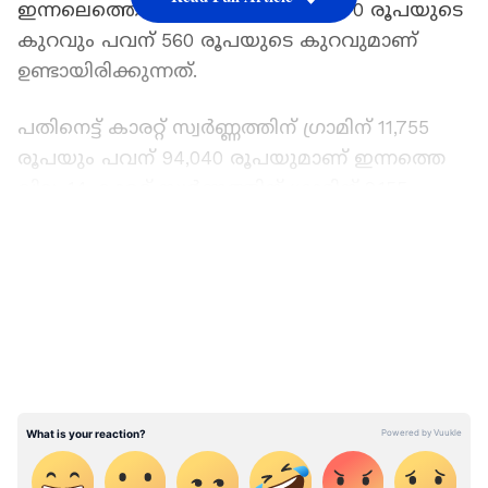
ഇന്നലെത്തെ അപേക്ഷിച്ച് ഗ്രാമിന് 70 രൂപയുടെ
കുറവും പവന് 560 രൂപയുടെ കുറവുമാണ്
ഉണ്ടായിരിക്കുന്നത്.
പതിനെട്ട് കാരറ്റ് സ്വർണ്ണത്തിന് ഗ്രാമിന് 11,755
രൂപയും പവന് 94,040 രൂപയുമാണ് ഇന്നത്തെ
വില. 14 കാരറ്റ് സ്വർണ്ണത്തിന് ഗ്രാമിന് 9,155
രൂപയും പവന് 73,240 രൂപയുമാണ് ഇന്നത്തെ
LATEST VIDEOS
നിരക്ക്. പതിനെട്ട് കാരറ്റ് സ്വർണം ഗ്രാമിന് 55
രൂപയും 14 കാരറ്റ് സ്വർണം ഗ്രാമിന് 45 രൂപയും
കുറഞ്ഞിട്ടുണ്ട്. ഏറ്റവും കുറഞ്ഞ മാറ്റം
രേഖപ്പെടുത്തിയ ഒൻപത് കാരറ്റ് സ്വർണ്ണത്തിന്
ഗ്രാമിന് 5,900 രൂപയാണ് വില (പവന് 47,200
രൂപ).
വെള്ളി വിലയിലും ഇന്ന് ഇടിവുണ്ട്. ഒരു ഗ്രാം