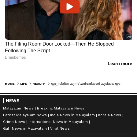
HOME
LIFE
HEALTH
ഇരുമ്പിൻ്റെ കുറവ് പരിഹരിക്കാൻ കുടിക്കാം ഈ 'മിറാക്കിൾ ജ്യൂസ്'
NEWS
Malayalam News
Breaking Malayalam News
Latest Malayalam News
India News in Malayalam
Kerala News
Crime News
International News in Malayalam
Gulf News in Malayalam
Viral News