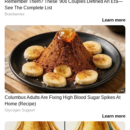
DOWNLOAD APP