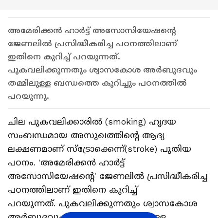
അമേരിക്കൻ ഹാർട്ട് അസോസിയേഷന്റെ
ജേണലിൽ പ്രസിദ്ധീകരിച്ച പഠനത്തിലാണ്
ഇതിനെ കുറിച്ച് പറയുന്നത്.
പുകവലിക്കുന്നതും ശ്വാസകോശ അർബുദവും
തമ്മിലുള്ള ബന്ധത്തെ കുറിച്ചും പഠനത്തിൽ
പറയുന്നു.
ചില പുകവലിക്കാരിൽ (smoking) ഹൃദയ
സംബന്ധമായ അസുഖത്തിന്റെ ആദ്യ
ലക്ഷണമാണ് സ്ട്രോക്കെന്ന്(stroke) പുതിയ
പഠനം. 'അമേരിക്കൻ ഹാർട്ട്
അസോസിയേഷന്റെ' ജേണലിൽ പ്രസിദ്ധീകരിച്ച
പഠനത്തിലാണ് ഇതിനെ കുറിച്ച്
പറയുന്നത്. പുകവലിക്കുന്നതും ശ്വാസകോശ
അർബുദവും(lung cancer) തമ്മിലുള്ള