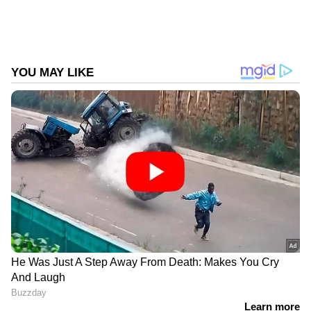
DOWNLOAD APP