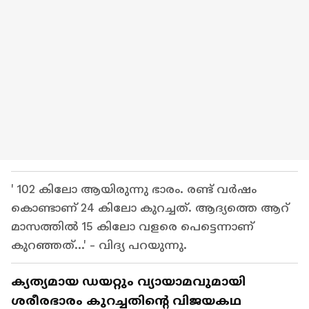
' 102 കിലോ ആയിരുന്നു ഭാരം. രണ്ട് വർഷം
കൊണ്ടാണ് 24 കിലോ കുറച്ചത്. ആദ്യത്തെ ആറ്
മാസത്തിൽ 15 കിലോ വളരെ പെട്ടെന്നാണ്
കുറഞ്ഞത്...' - വിദ്യ പറയുന്നു.
ക്യത്യമായ ഡയറ്റും വ്യായാമവുമായി
ശരീരഭാരം കുറച്ചതിന്റെ വിജയകഥ