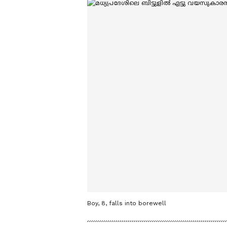
Boy, 8, falls into borewell