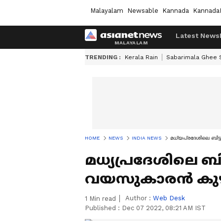
Malayalam
Newsable
Kannada
Kannada
Latest News
TRENDING :
Kerala Rain
Sabarimala Ghee
HOME
NEWS
INDIA NEWS
മധ്യപ്രദേശിലെ ബി
മധ്യപ്രദേശിലെ ബിട
വയസുകാരൻ കു
Author :
Web Desk
1
Min read
Published :
Dec 07 2022, 08:21 AM IST