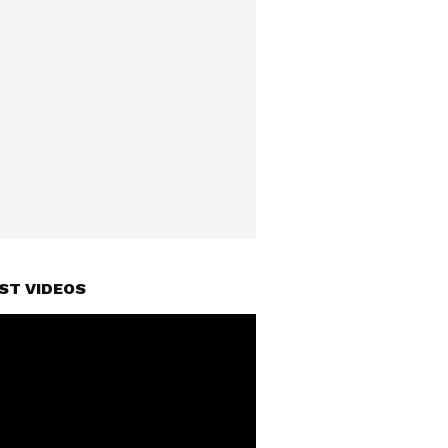
ST VIDEOS