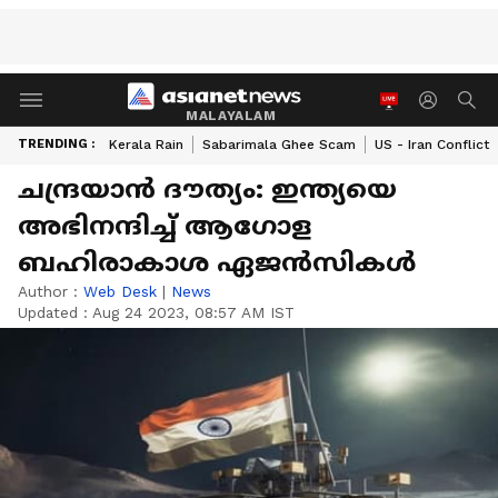
MALAYALAM
TRENDING :
Kerala Rain
Sabarimala Ghee Scam
US - Iran Conflict
ചന്ദ്രയാന്‍ ദൗത്യം: ഇന്ത്യയെ
അഭിനന്ദിച്ച് ആഗോള
ബഹിരാകാശ ഏജന്‍സികള്‍
Author :
Web Desk
|
News
Updated :
Aug 24 2023, 08:57 AM IST