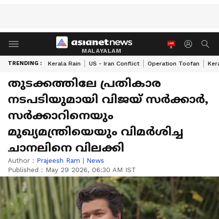
MALAYALAM
TRENDING :
Kerala Rain
US - Iran Conflict
Operation Toofan
Ker
തുടക്കത്തിലേ പ്രതികാര
നടപടിയുമായി വിജയ് സർക്കാർ,
സർക്കാറിനെയും
മുഖ്യമന്ത്രിയെയും വിമർശിച്ച
ചാനലിനെ വിലക്കി
Author :
Prajeesh Ram
|
News
Published :
May 29 2026, 06:30 AM IST