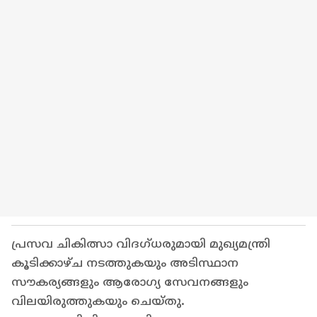
പ്രസവ ചികിത്സാ വിദഗ്ധരുമായി മുഖ്യമന്ത്രി
കൂടിക്കാഴ്ച നടത്തുകയും അടിസ്ഥാന
സൗകര്യങ്ങളും ആരോഗ്യ സേവനങ്ങളും
വിലയിരുത്തുകയും ചെയ്തു.