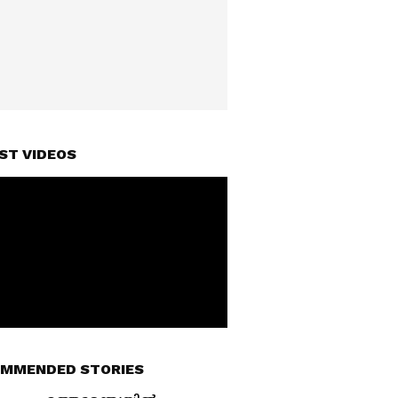
ST VIDEOS
MMENDED STORIES