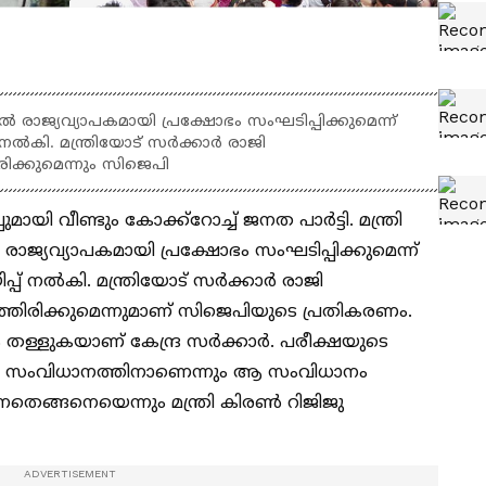
െങ്കിൽ രാജ്യവ്യാപകമായി പ്രക്ഷോഭം സംഘടിപ്പിക്കുമെന്ന്
പ് നൽകി. മന്ത്രിയോട് സർക്കാർ രാജി
ിക്കുമെന്നും സിജെപി
്പുമായി വീണ്ടും കോക്ക്റോച്ച് ജനത പാർട്ടി. മന്ത്രി
ിൽ രാജ്യവ്യാപകമായി പ്രക്ഷോഭം സംഘടിപ്പിക്കുമെന്ന്
ിപ്പ് നൽകി. മന്ത്രിയോട് സർക്കാർ രാജി
്തിരിക്കുമെന്നുമാണ് സിജെപിയുടെ പ്രതികരണം.
ള്ളുകയാണ് കേന്ദ്ര സർക്കാർ. പരീക്ഷയുടെ
ള്ള സംവിധാനത്തിനാണെന്നും ആ സംവിധാനം
്നതെങ്ങനെയെന്നും മന്ത്രി കിരൺ റിജിജു