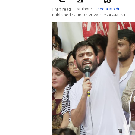
Author :
Faseela Moidu
1
Min read
Published :
Jun 07 2026, 07:24 AM IST