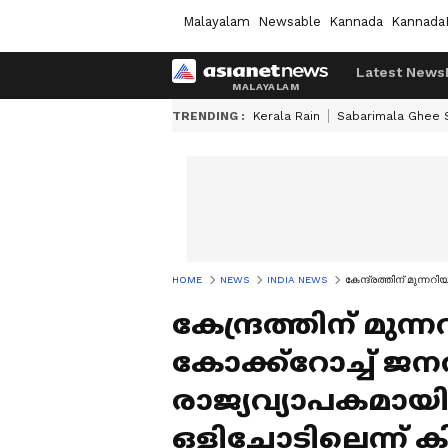
Malayalam
Newsable
Kannada
Kannada
Latest News
TRENDING :
Kerala Rain
Sabarimala Ghee
HOME
NEWS
INDIA NEWS
കേന്ദ്രത്തിന് മുന്നറ
കേന്ദ്രത്തിന് മുന്
കോക്ക്റോച്ച് ജനത
രാജ്യവ്യാപകമായി
ഒളിച്ചോടില്ലെന്ന്