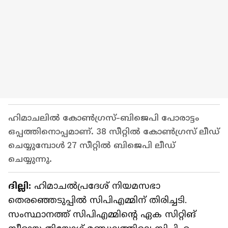
ഹിമാചലില്‍ കോണ്‍ഗ്രസ്-ബിജെപി പോരാട്ടം
ഒപ്പത്തിനൊപ്പമാണ്. 38 സീറ്റില്‍ കോൺഗ്രസ് ലീഡ്
ചെയ്യുമ്പോള്‍ 27 സീറ്റില്‍ ബിജെപി ലീഡ്
ചെയ്യുന്നു.
ദില്ലി:
ഹിമാചല്‍പ്രദേശ് നിയമസഭാ
തെരഞ്ഞെടുപ്പില്‍ സിപിഎമ്മിന് തിരിച്ചടി.
സംസ്ഥാനത്ത് സിപിഎമ്മിന്‍റെ ഏക സിറ്റിങ്