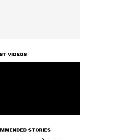
ST VIDEOS
MMENDED STORIES