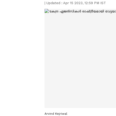
|
Updated :
Apr 15 2023, 12:59 PM IST
Arvind Kejriwal