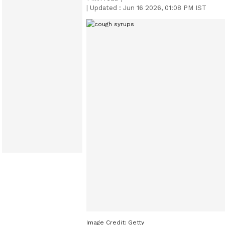
|
Updated :
Jun 16 2026, 01:08 PM IST
Image Credit:
Getty