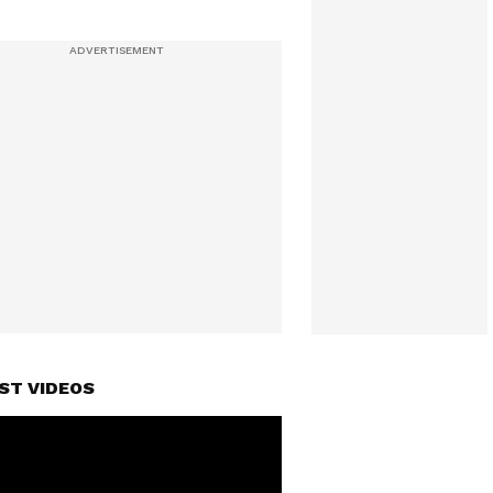
ST VIDEOS