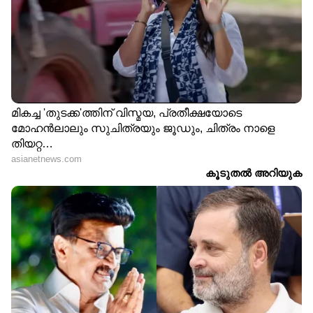
DOWNLOAD APP