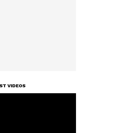
ST VIDEOS