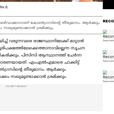
िल हैं।
RECO
് ഒഴിവാക്കാനാണ് കോൺഗ്രസിന്‍റെ തീരുമാനം. ആർക്കും
 സഖ്യമുണ്ടാക്കാൻ ശ്രമിക്കും.
ിച്ച് വരുന്നവരെ രാജസ്ഥാനിലേക്ക് മാറ്റാൻ
ൂരിപക്ഷത്തിലേക്കെത്താനാവില്ലെന്ന സൂചന
വീകരിക്കും. പിസിസി ആസ്ഥാനത്ത് ചേർന്ന
 ധാരണയായത്. എംഎൽഎമാരെ ചാക്കിട്ട്
ൺഗ്രസിന്‍റെ തീരുമാനം. ആർക്കും
ക്കം സഖ്യമുണ്ടാക്കാൻ ശ്രമിക്കും.