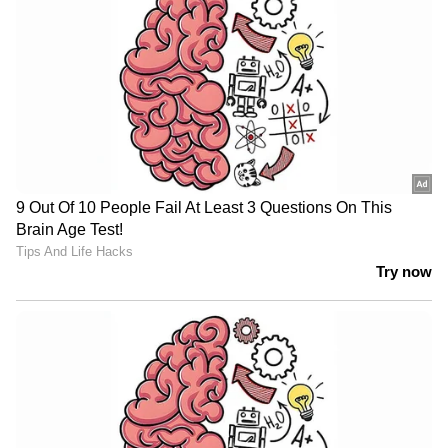
നാട്ടുകാർ