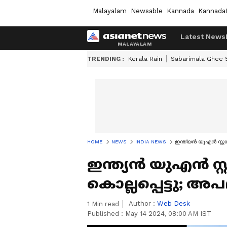
Malayalam
Newsable
Kannada
Kannada
Latest News
TRENDING :
Kerala Rain
Sabarimala Ghee
HOME
NEWS
INDIA NEWS
ഇന്ത്യൻ യുഎൻ സ്റ്റ
ഇന്ത്യൻ യുഎൻ സ
കൊല്ലപ്പെട്ടു; അപ
Author :
Web Desk
1
Min read
Published :
May 14 2024, 08:00 AM IST