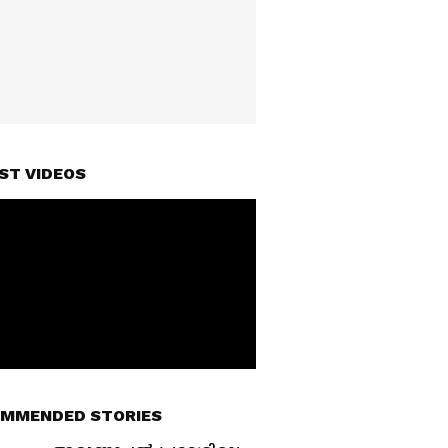
ST VIDEOS
MMENDED STORIES