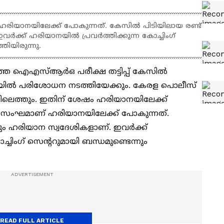
ഹരിയാനയിലേക്ക് പോകുന്നത്. കേസിൽ പിടിയിലായ രണ്ട്
ർക്ക് ഹരിയാനയിൽ പ്രവർത്തിക്കുന്ന കോച്ചിംഗ്
തിയിരുന്നു.
്തെ ഐഎസ്ആർഒ പരീക്ഷ തട്ടിപ്പ് കേസിൽ
ിൽ പരിശോധന നടത്തിയേക്കും. കേരള പൊലീസ്
ിയിലെത്തും. ഇതിന് ശേഷം ഹരിയാനയിലേക്ക്
്ന സംഘമാണ് ഹരിയാനയിലേക്ക് പോകുന്നത്.
ും ഹരിയാന സ്വദേശികളാണ്. ഇവർക്ക്
്ചിംഗ് സെന്ററുമായി ബന്ധമുണ്ടെന്നും
READ FULL ARTICLE