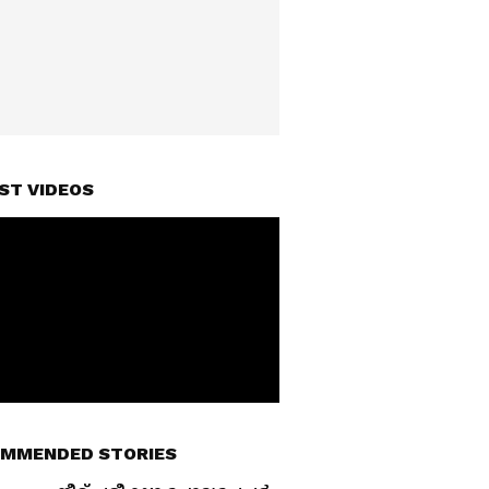
ST VIDEOS
MMENDED STORIES